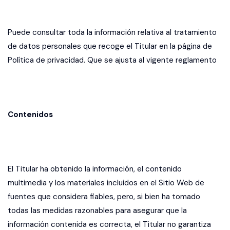
Puede consultar toda la información relativa al tratamiento
de datos personales que recoge el Titular en la página de
Política de privacidad. Que se ajusta al vigente
reglamento
Contenidos
El Titular ha obtenido la información, el contenido
multimedia y los materiales incluidos en el Sitio Web de
fuentes que considera fiables, pero, si bien ha tomado
todas las medidas razonables para asegurar que la
información contenida es correcta, el Titular no garantiza