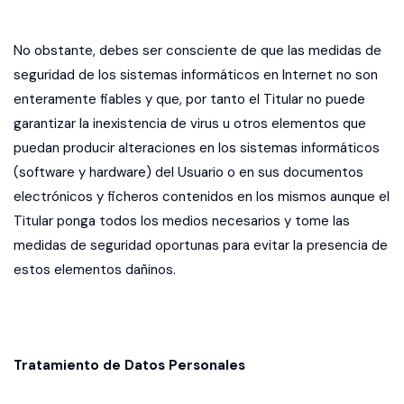
No obstante, debes ser consciente de que las medidas de
seguridad de los sistemas informáticos en Internet no son
enteramente fiables y que, por tanto el Titular no puede
garantizar la inexistencia de virus u otros elementos que
puedan producir alteraciones en los sistemas informáticos
(software y hardware) del Usuario o en sus documentos
electrónicos y ficheros contenidos en los mismos aunque el
Titular ponga todos los medios necesarios y tome las
medidas de seguridad oportunas para evitar la presencia de
estos elementos dañinos.
Tratamiento de Datos Personales