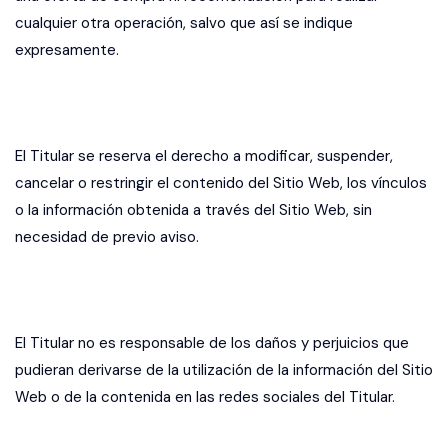
cualquier otra operación, salvo que así se indique
expresamente.
El Titular se reserva el derecho a modificar, suspender,
cancelar o restringir el contenido del Sitio Web, los vínculos
o la información obtenida a través del Sitio Web, sin
necesidad de previo aviso.
El Titular no es responsable de los daños y perjuicios que
pudieran derivarse de la utilización de la información del Sitio
Web o de la contenida en las redes sociales del Titular.