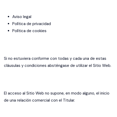
Aviso legal
Política de privacidad
Política de cookies
Si no estuviera conforme con todas y cada una de estas
cláusulas y condiciones absténgase de utilizar el Sitio Web.
El acceso al Sitio Web no supone, en modo alguno, el inicio
de una relación comercial con el Titular.