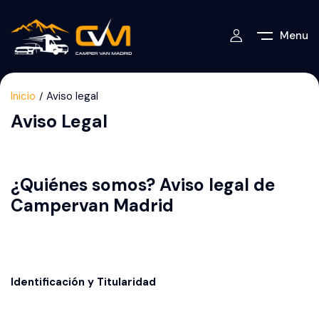
Menu
Inicio
Aviso legal
Aviso Legal
¿Quiénes somos? Aviso legal de
Campervan Madrid
Identificación y Titularidad