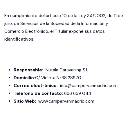
En cumplimiento del artículo 10 de la Ley 34/2002, de 11 de
julio, de Servicios de la Sociedad de la Información y
Comercio Electrónico, el Titular expone sus datos
identificativos:
Responsable:
Nutala Caravaning S.L
Domicilio:
C/ Violeta Nº38 28970
Correo electrónico:
info@campervanmadrid.com
Teléfono de contacto:
656 659 044
Sitio Web:
www.campervanmadrid.com