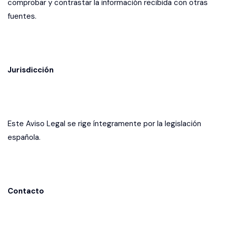
comprobar y contrastar la información recibida con otras
fuentes.
Jurisdicción
Este Aviso Legal se rige íntegramente por la legislación
española.
Contacto