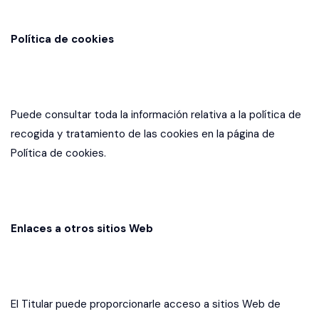
Política de cookies
Puede consultar toda la información relativa a la política de
recogida y tratamiento de las cookies en la página de
Política de cookies.
Enlaces a otros sitios Web
El Titular puede proporcionarle acceso a sitios Web de