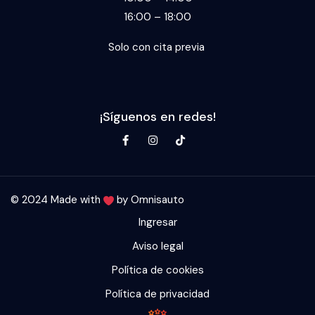
16:00 – 18:00
Solo con cita previa
¡Síguenos en redes!
© 2024 Made with
by
Omnisauto
Ingresar
Aviso legal
Política de cookies
Política de privacidad