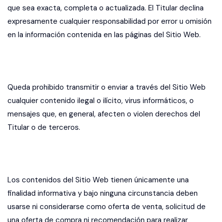
que sea exacta, completa o actualizada. El Titular declina
expresamente cualquier responsabilidad por error u omisión
en la información contenida en las páginas del Sitio Web.
Queda prohibido transmitir o enviar a través del Sitio Web
cualquier contenido ilegal o ilícito, virus informáticos, o
mensajes que, en general, afecten o violen derechos del
Titular o de terceros.
Los contenidos del Sitio Web tienen únicamente una
finalidad informativa y bajo ninguna circunstancia deben
usarse ni considerarse como oferta de venta, solicitud de
una oferta de compra ni recomendación para realizar