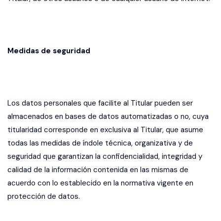
Medidas de seguridad
Los datos personales que facilite al Titular pueden ser
almacenados en bases de datos automatizadas o no, cuya
titularidad corresponde en exclusiva al Titular, que asume
todas las medidas de índole técnica, organizativa y de
seguridad que garantizan la confidencialidad, integridad y
calidad de la información contenida en las mismas de
acuerdo con lo establecido en la normativa vigente en
protección de datos.