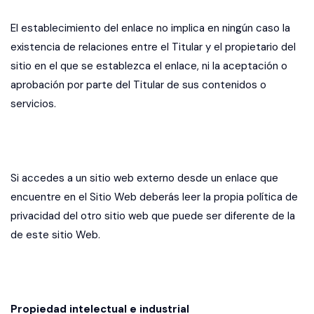
El establecimiento del enlace no implica en ningún caso la
existencia de relaciones entre el Titular y el propietario del
sitio en el que se establezca el enlace, ni la aceptación o
aprobación por parte del Titular de sus contenidos o
servicios.
Si accedes a un sitio web externo desde un enlace que
encuentre en el Sitio Web deberás leer la propia política de
privacidad del otro sitio web que puede ser diferente de la
de este sitio Web.
Propiedad intelectual e industrial