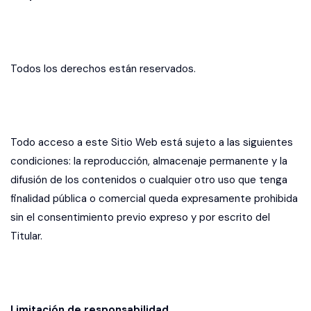
Todos los derechos están reservados.
Todo acceso a este Sitio Web está sujeto a las siguientes
condiciones: la reproducción, almacenaje permanente y la
difusión de los contenidos o cualquier otro uso que tenga
finalidad pública o comercial queda expresamente prohibida
sin el consentimiento previo expreso y por escrito del
Titular.
Limitación de responsabilidad