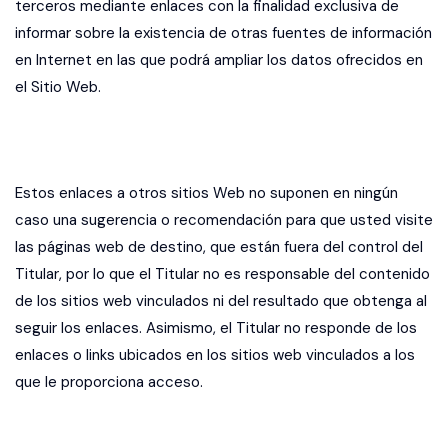
terceros mediante enlaces con la finalidad exclusiva de
informar sobre la existencia de otras fuentes de información
en Internet en las que podrá ampliar los datos ofrecidos en
el Sitio Web.
Estos enlaces a otros sitios Web no suponen en ningún
caso una sugerencia o recomendación para que usted visite
las páginas web de destino, que están fuera del control del
Titular, por lo que el Titular no es responsable del contenido
de los sitios web vinculados ni del resultado que obtenga al
seguir los enlaces. Asimismo, el Titular no responde de los
enlaces o links ubicados en los sitios web vinculados a los
que le proporciona acceso.