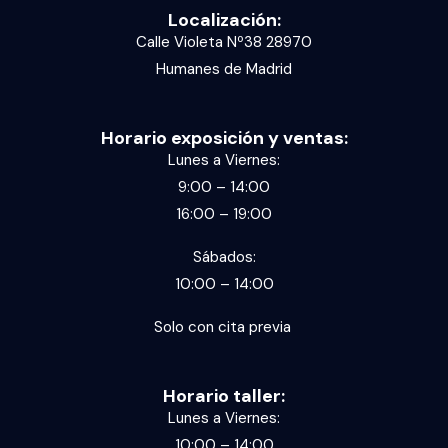
Localización:
Calle Violeta Nº38 28970
Humanes de Madrid
Horario exposición y ventas:
Lunes a Viernes:
9:00 – 14:00
16:00 – 19:00
Sábados:
10:00 – 14:00
Solo con cita previa
Horario taller:
Lunes a Viernes:
10:00 – 14:00