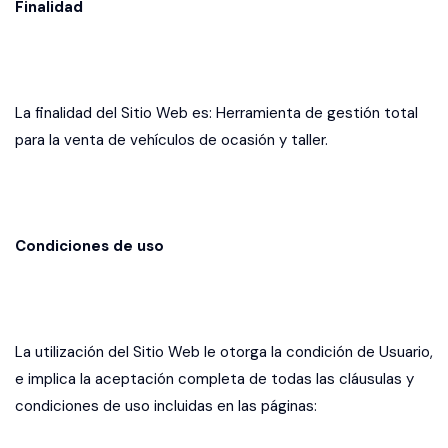
Finalidad
La finalidad del Sitio Web es: Herramienta de gestión total
para la venta de vehículos de ocasión y taller.
Condiciones de uso
La utilización del Sitio Web le otorga la condición de Usuario,
e implica la aceptación completa de todas las cláusulas y
condiciones de uso incluidas en las páginas: