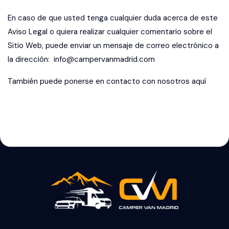
En caso de que usted tenga cualquier duda acerca de este
Aviso Legal o quiera realizar cualquier comentario sobre el
Sitio Web, puede enviar un mensaje de correo electrónico a
la dirección:
info@
campervanmadrid.com
También puede ponerse en contacto con nosotros
aquí