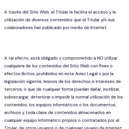
A través del Sitio Web, el Titular le facilita el acceso y la
utilización de diversos contenidos que el Titular y/o sus
colaboradores han publicado por medio de Internet.
A tal efecto, está obligado y comprometido a NO utilizar
cualquiera de los contenidos del Sitio Web con fines o
efectos ilícitos, prohibidos en este Aviso Legal o por la
legislación vigente, lesivos de los derechos e intereses de
terceros, o que de cualquier forma puedan dañar, inutilizar,
sobrecargar, deteriorar o impedir la normal utilización de los
contenidos, los equipos informáticos o los documentos,
archivos y toda clase de contenidos almacenados en
cualquier equipo informático propios o contratados por el
Titular, de otros usuarios o de cualquier usuario de Internet.