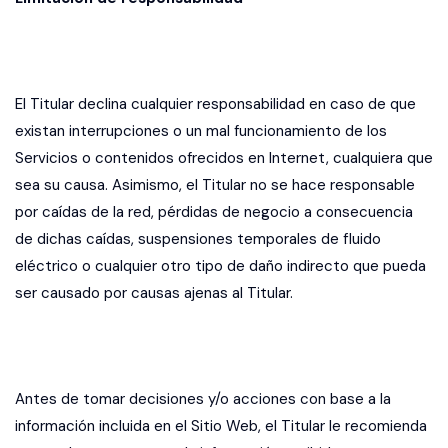
El Titular declina cualquier responsabilidad en caso de que
existan interrupciones o un mal funcionamiento de los
Servicios o contenidos ofrecidos en Internet, cualquiera que
sea su causa. Asimismo, el Titular no se hace responsable
por caídas de la red, pérdidas de negocio a consecuencia
de dichas caídas, suspensiones temporales de fluido
eléctrico o cualquier otro tipo de daño indirecto que pueda
ser causado por causas ajenas al Titular.
Antes de tomar decisiones y/o acciones con base a la
información incluida en el Sitio Web, el Titular le recomienda