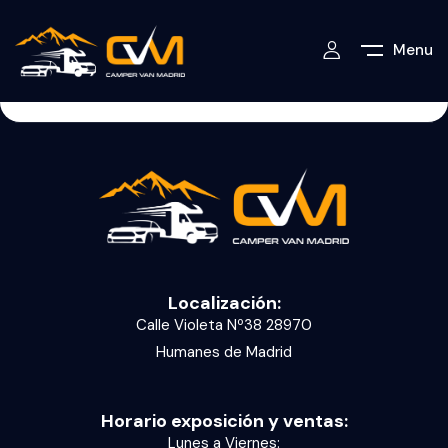
Menu
Localización:
Calle Violeta Nº38 28970
Humanes de Madrid
Horario exposición y ventas:
Lunes a Viernes: