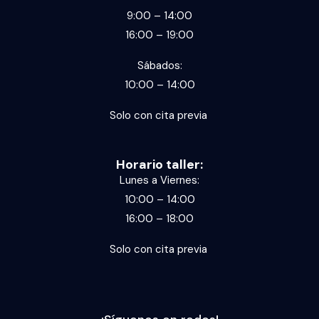
9:00 – 14:00
16:00 – 19:00
Sábados:
10:00 – 14:00
Solo con cita previa
Horario taller:
Lunes a Viernes:
10:00 – 14:00
16:00 – 18:00
Solo con cita previa