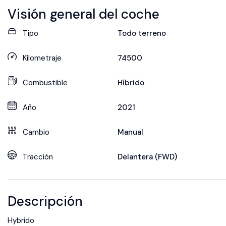
Visión general del coche
Tipo
Todo terreno
Kilometraje
74500
Combustible
Híbrido
Año
2021
Cambio
Manual
Tracción
Delantera (FWD)
Descripción
Hybrido