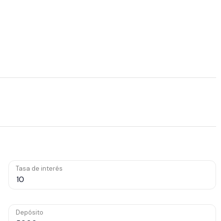
Tasa de interés
Depósito