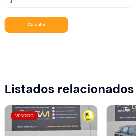
Calcular
Listados relacionados