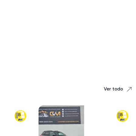
Ver todo