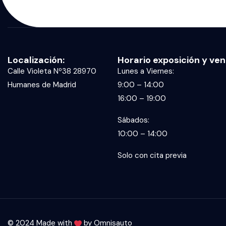
Localización:
Horario exposición y ven
Calle Violeta Nº38 28970
Lunes a Viernes:
Humanes de Madrid
9:00 – 14:00
16:00 – 19:00
Sábados:
10:00 – 14:00
Solo con cita previa
© 2024 Made with
by
Omnisauto