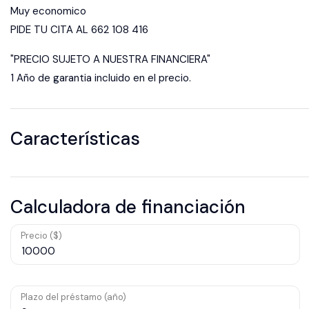
Muy economico
PIDE TU CITA AL 662 108 416
"PRECIO SUJETO A NUESTRA FINANCIERA"
1 Año de garantia incluido en el precio.
Características
Calculadora de financiación
Precio ($)
Plazo del préstamo (año)