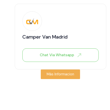
Camper Van Madrid
Chat Via Whatsapp
Más Informacion