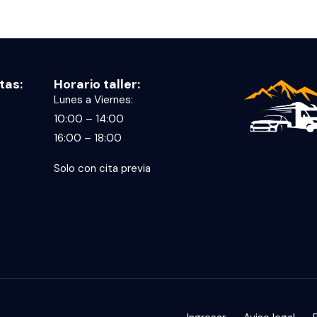
tas:
Horario taller:
Lunes a Viernes:
10:00 – 14:00
16:00 – 18:00
Solo con cita previa