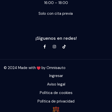
16:00 – 18:00
Solo con cita previa
¡Síguenos en redes!
© 2024 Made with
by
Omnisauto
Ingresar
Aviso legal
Política de cookies
Política de privacidad