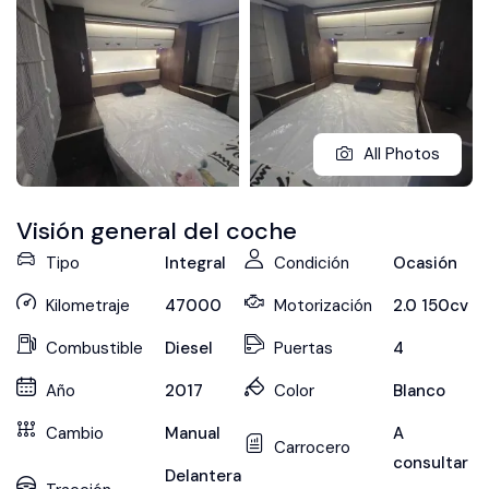
All Photos
Visión general del coche
Tipo
Integral
Condición
Ocasión
Kilometraje
47000
Motorización
2.0 150cv
Combustible
Diesel
Puertas
4
Año
2017
Color
Blanco
Cambio
Manual
A
Carrocero
consultar
Delantera