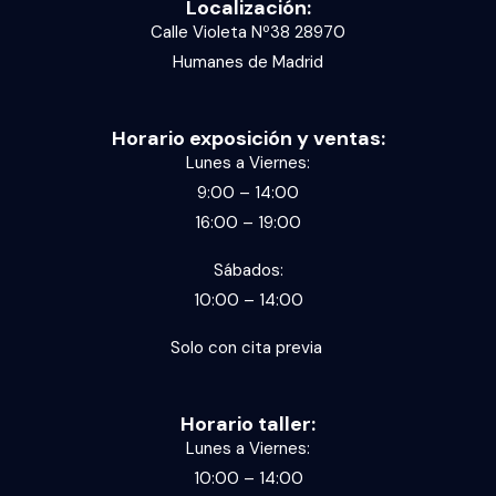
Localización:
Calle Violeta Nº38 28970
Humanes de Madrid
Horario exposición y ventas:
Lunes a Viernes:
9:00 – 14:00
16:00 – 19:00
Sábados:
10:00 – 14:00
Solo con cita previa
Horario taller:
Lunes a Viernes:
10:00 – 14:00