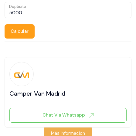
Depósito
Calcular
Camper Van Madrid
Chat Via Whatsapp
Más Informacion