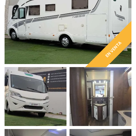
EN VENTA