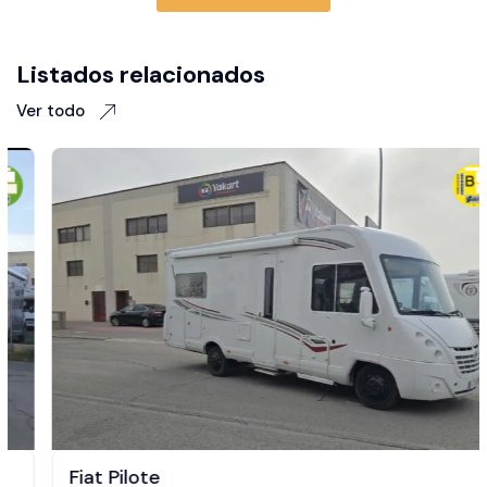
Listados relacionados
Ver todo
Fiat Pilote