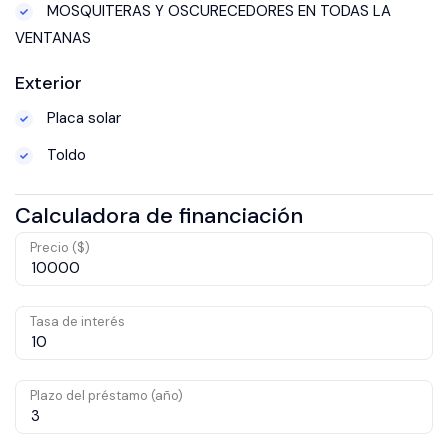
MOSQUITERAS Y OSCURECEDORES EN TODAS LA
VENTANAS
Exterior
Placa solar
Toldo
Calculadora de financiación
Precio ($)
Tasa de interés
Plazo del préstamo (año)