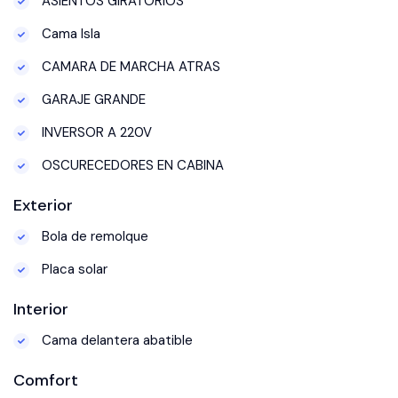
ASIENTOS GIRATORIOS
Cama Isla
CAMARA DE MARCHA ATRAS
GARAJE GRANDE
INVERSOR A 220V
OSCURECEDORES EN CABINA
Exterior
Bola de remolque
Placa solar
Interior
Cama delantera abatible
Comfort