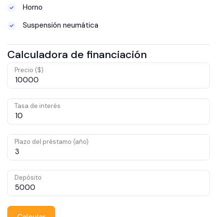
Horno
Suspensión neumática
Calculadora de financiación
Precio ($)
Tasa de interés
Plazo del préstamo (año)
Depósito
Calcular