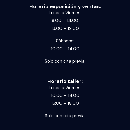
Horario exposición y ventas:
Lunes a Viernes:
9:00 – 14:00
16:00 – 19:00
Sábados:
10:00 – 14:00
Solo con cita previa
Horario taller:
Lunes a Viernes:
10:00 – 14:00
16:00 – 18:00
Solo con cita previa