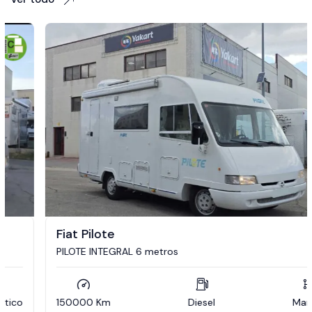
Fiat Pilote
PILOTE INTEGRAL 6 metros
150000 Km
Diesel
Manual