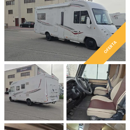
OFERTA