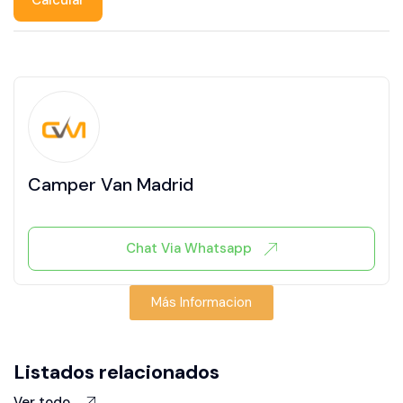
Camper Van Madrid
Chat Via Whatsapp
Más Informacion
Listados relacionados
Ver todo