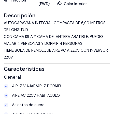
Tracción
(FWD)
Color Interior
Descripción
AUTOCARAVANA INTEGRAL COMPACTA DE 6,90 METROS
DE LONGITUD
CON CAMA ISLA Y CAMA DELANTERA ABATIBLE, PUEDES
VIAJAR 4 PERSONAS Y DORMIR 4 PERSONAS
TIENE BOLA DE REMOLQUE AIRE AC A 220V CON INVERSOR
220V
Características
General
4 PLZ VIAJAR/4PLZ DORMIR
AIRE AC 220V HABITACULO
Asientos de cuero