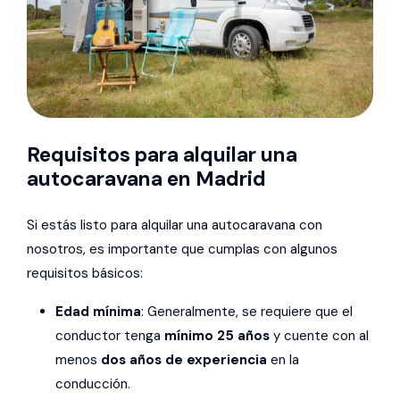
Requisitos para alquilar una
autocaravana en Madrid
Si estás listo para alquilar una autocaravana con
nosotros, es importante que cumplas con algunos
requisitos básicos:
Edad mínima
: Generalmente, se requiere que el
conductor tenga
mínimo 25 años
y cuente con al
menos
dos años de experiencia
en la
conducción.