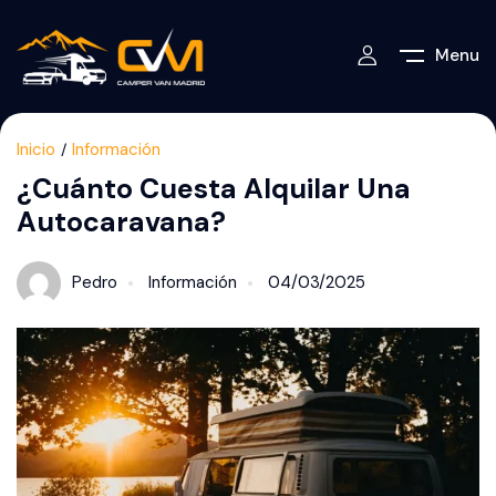
Menu
Inicio
Información
¿Cuánto Cuesta Alquilar Una
Autocaravana?
Pedro
Información
04/03/2025