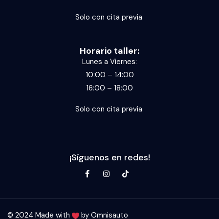
Solo con cita previa
Horario taller:
Lunes a Viernes:
10:00 – 14:00
16:00 – 18:00
Solo con cita previa
¡Síguenos en redes!
© 2024 Made with
by
Omnisauto