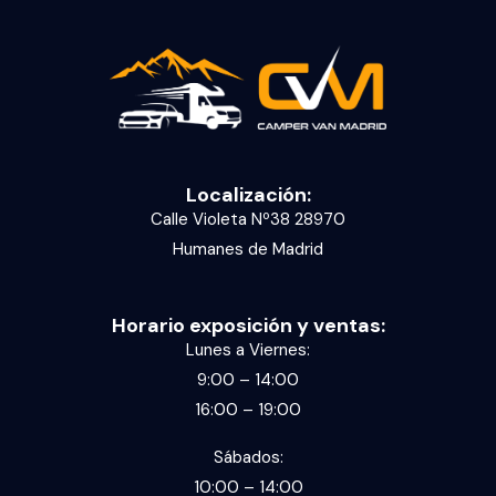
Localización:
Calle Violeta Nº38 28970
Humanes de Madrid
Horario exposición y ventas:
Lunes a Viernes:
9:00 – 14:00
16:00 – 19:00
Sábados:
10:00 – 14:00