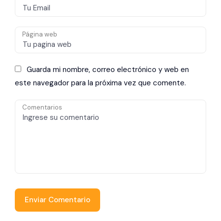
Página web
Guarda mi nombre, correo electrónico y web en
este navegador para la próxima vez que comente.
Comentarios