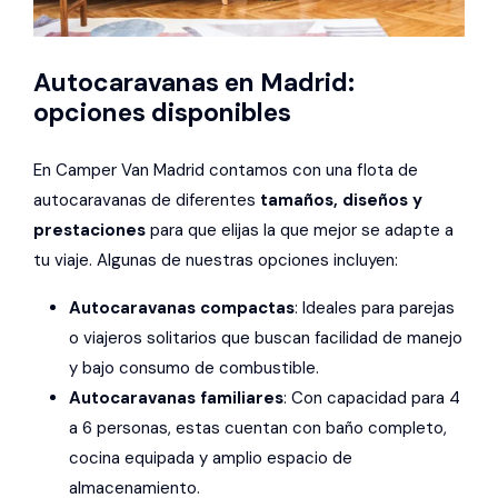
Autocaravanas en Madrid:
opciones disponibles
En Camper Van Madrid contamos con una flota de
autocaravanas de diferentes
tamaños, diseños y
prestaciones
para que elijas la que mejor se adapte a
tu viaje. Algunas de nuestras opciones incluyen:
Autocaravanas compactas
: Ideales para parejas
o viajeros solitarios que buscan facilidad de manejo
y bajo consumo de combustible.
Autocaravanas familiares
: Con capacidad para 4
a 6 personas, estas cuentan con baño completo,
cocina equipada y amplio espacio de
almacenamiento.