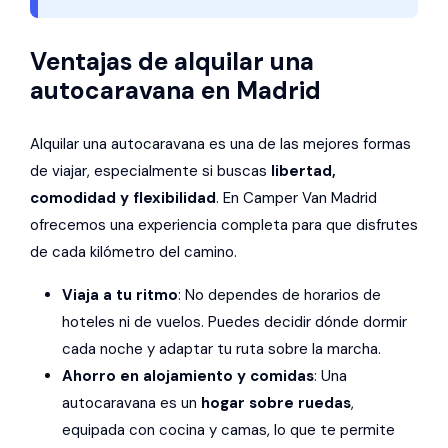
Ventajas de alquilar una
autocaravana en Madrid
Alquilar una autocaravana es una de las mejores formas
de viajar, especialmente si buscas
libertad,
comodidad y flexibilidad
. En Camper Van Madrid
ofrecemos una experiencia completa para que disfrutes
de cada kilómetro del camino.
Viaja a tu ritmo
: No dependes de horarios de
hoteles ni de vuelos. Puedes decidir dónde dormir
cada noche y adaptar tu ruta sobre la marcha.
Ahorro en alojamiento y comidas
: Una
autocaravana es un
hogar sobre ruedas
,
equipada con cocina y camas, lo que te permite