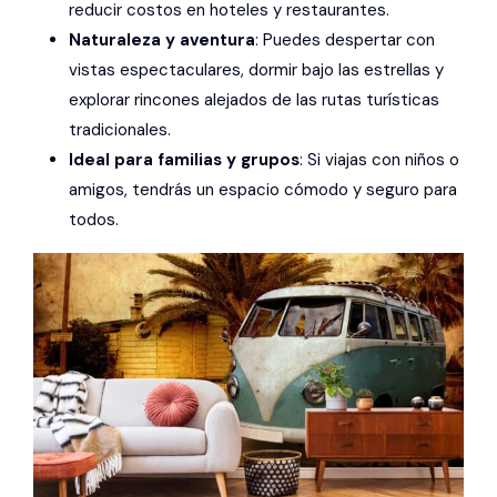
reducir costos en hoteles y restaurantes.
Naturaleza y aventura
: Puedes despertar con
vistas espectaculares, dormir bajo las estrellas y
explorar rincones alejados de las rutas turísticas
tradicionales.
Ideal para familias y grupos
: Si viajas con niños o
amigos, tendrás un espacio cómodo y seguro para
todos.