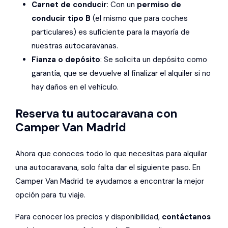
Carnet de conducir
: Con un
permiso de
conducir tipo B
(el mismo que para coches
particulares) es suficiente para la mayoría de
nuestras autocaravanas.
Fianza o depósito
: Se solicita un depósito como
garantía, que se devuelve al finalizar el alquiler si no
hay daños en el vehículo.
Reserva tu autocaravana con
Camper Van Madrid
Ahora que conoces todo lo que necesitas para alquilar
una autocaravana, solo falta dar el siguiente paso. En
Camper Van Madrid te ayudamos a encontrar la mejor
opción para tu viaje.
Para conocer los precios y disponibilidad,
contáctanos