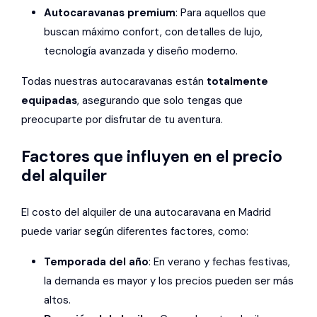
Autocaravanas premium
: Para aquellos que
buscan máximo confort, con detalles de lujo,
tecnología avanzada y diseño moderno.
Todas nuestras autocaravanas están
totalmente
equipadas
, asegurando que solo tengas que
preocuparte por disfrutar de tu aventura.
Factores que influyen en el precio
del alquiler
El costo del alquiler de una autocaravana en Madrid
puede variar según diferentes factores, como:
Temporada del año
: En verano y fechas festivas,
la demanda es mayor y los precios pueden ser más
altos.