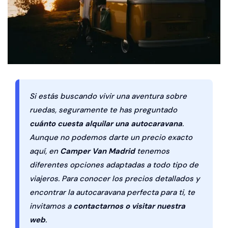
Si estás buscando vivir una aventura sobre
ruedas, seguramente te has preguntado
cuánto cuesta
alquilar una autocaravana
.
Aunque no podemos darte un precio exacto
aquí, en
Camper Van Madrid
tenemos
diferentes opciones adaptadas a todo tipo de
viajeros. Para conocer los precios detallados y
encontrar la autocaravana perfecta para ti, te
invitamos a
contactarnos o visitar nuestra
web
.