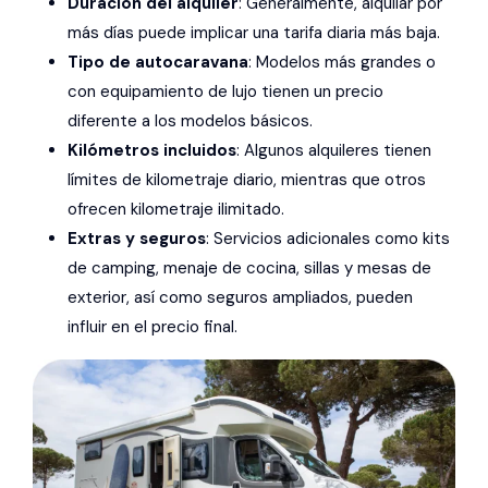
Duración del alquiler
: Generalmente, alquilar por
más días puede implicar una tarifa diaria más baja.
Tipo de autocaravana
: Modelos más grandes o
con equipamiento de lujo tienen un precio
diferente a los modelos básicos.
Kilómetros incluidos
: Algunos alquileres tienen
límites de kilometraje diario, mientras que otros
ofrecen kilometraje ilimitado.
Extras y seguros
: Servicios adicionales como kits
de camping, menaje de cocina, sillas y mesas de
exterior, así como seguros ampliados, pueden
influir en el precio final.