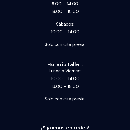
9:00 – 14:00
16:00 – 19:00
Sábados:
10:00 – 14:00
Solo con cita previa
Horario taller:
Lunes a Viernes:
10:00 – 14:00
16:00 – 18:00
Solo con cita previa
¡Síguenos en redes!