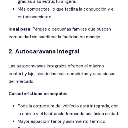
gracias a su estructura ligera.
Más compactas, lo que facilita la conducción y el
estacionamiento.
Ideal para:
Parejas o pequeñas familias que buscan
comodidad sin sacrificar la facilidad de manejo.
2. Autocaravana Integral
Las autocaravanas integrales ofrecen el máximo
confort y lujo, siendo las más completas y espaciosas
del mercado.
Características principales:
Toda la estructura del vehículo está integrada, con
la cabina y el habitáculo formando una única unidad.
Mayor espacio interior y aislamiento térmico.