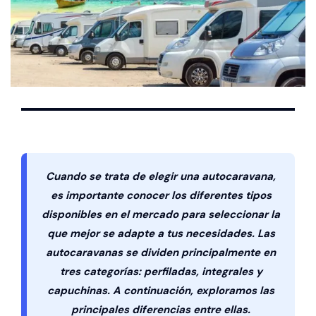
Cuando se trata de elegir una autocaravana,
es importante conocer los diferentes tipos
disponibles en el mercado para seleccionar la
que mejor se adapte a tus necesidades. Las
autocaravanas se dividen principalmente en
tres categorías: perfiladas, integrales y
capuchinas. A continuación, exploramos las
principales diferencias entre ellas.