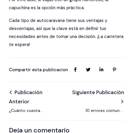
capuchina es la opción más práctica.
Cada tipo de autocaravana tiene sus ventajas y
desventajas, así que la clave está en definir tus
necesidades antes de tomar una decisión. ¡La carretera
te espera!
Compartir esta publicacion
Publicación
Siguiente Publicación
Anterior
¿Cuánto cuesta
10 errores comunes
alquilar una
al viajar en
autocaravana?
autocaravana
Deja un comentario