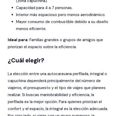
(zona capuchina).
Capacidad para 4 a 7 personas.
Interior más espacioso pero menos aerodinámico.
Mayor consumo de combustible debido a su diseño
menos eficiente.
Ideal para:
Familias grandes o grupos de amigos que
priorizan el espacio sobre la eficiencia.
¿Cuál elegir?
La elección entre una autocaravana perfilada, integral o
capuchina dependerá principalmente del número de
viajeros, el presupuesto y el tipo de viajes que planees
realizar. Si buscas maniobrabilidad y eficiencia, la
perfilada es la mejor opción. Para quienes priorizan el
confort y el espacio, la integral es la elección adecuada.
Por otro lado, si viajas con un grupo numeroso, la