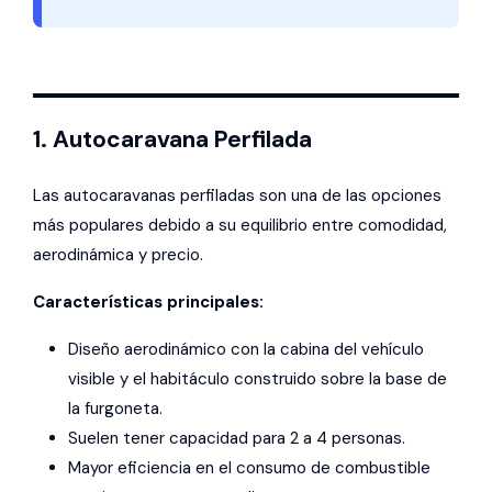
1. Autocaravana Perfilada
Las autocaravanas perfiladas son una de las opciones
más populares debido a su equilibrio entre comodidad,
aerodinámica y precio.
Características principales:
Diseño aerodinámico con la cabina del vehículo
visible y el habitáculo construido sobre la base de
la furgoneta.
Suelen tener capacidad para 2 a 4 personas.
Mayor eficiencia en el consumo de combustible