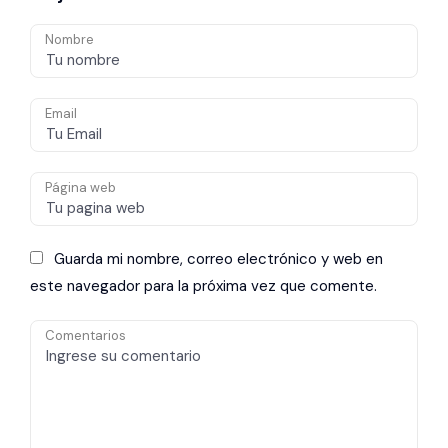
Nombre
Email
Página web
Guarda mi nombre, correo electrónico y web en
este navegador para la próxima vez que comente.
Comentarios