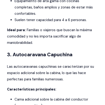
Equipamiento de alta gama con cocinas
completas, baños amplios y zonas de estar más
confortables.
Suelen tener capacidad para 4 a 6 personas.
Ideal para:
Familias o viajeros que buscan la máxima
comodidad y no les importa sacrificar algo de
maniobrabilidad.
3. Autocaravana Capuchina
Las autocaravanas capuchinas se caracterizan por su
espacio adicional sobre la cabina, lo que las hace
perfectas para familias numerosas.
Características principales:
Cama adicional sobre la cabina del conductor