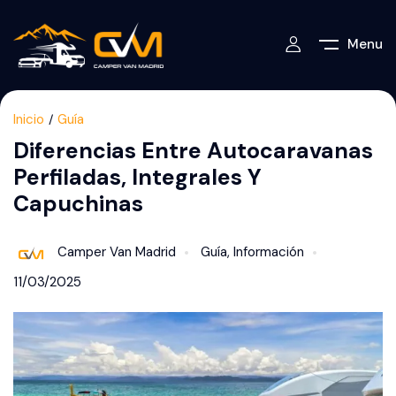
Menu
Inicio
Guía
Diferencias Entre Autocaravanas
Perfiladas, Integrales Y
Capuchinas
Camper Van Madrid
Guía
,
Información
11/03/2025